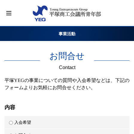
事業活動
お問合せ
Contact
平塚YEGの事業についての質問や入会希望などは、下記の
フォームよりお気軽にお問合せください。
内容
入会希望