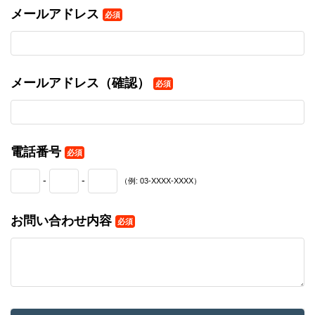
メールアドレス
必須
メールアドレス（確認）
必須
電話番号
必須
-
-
（例: 03-XXXX-XXXX）
お問い合わせ内容
必須